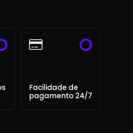
os
Facilidade de
pagamento 24/7