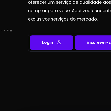
oferecer um serviço de qualidade aos
comprar para você. Aqui você encontr
exclusivos serviços do mercado.
Login
inscrever-s