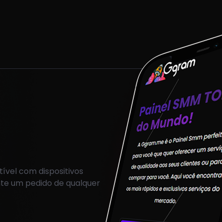
ível com dispositivos
nte um pedido de qualquer