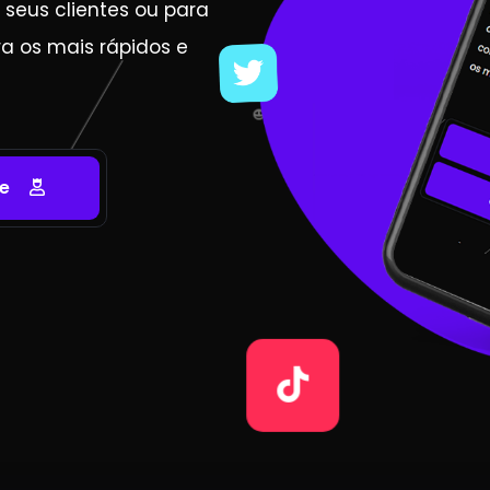
 seus clientes ou para
a os mais rápidos e
e