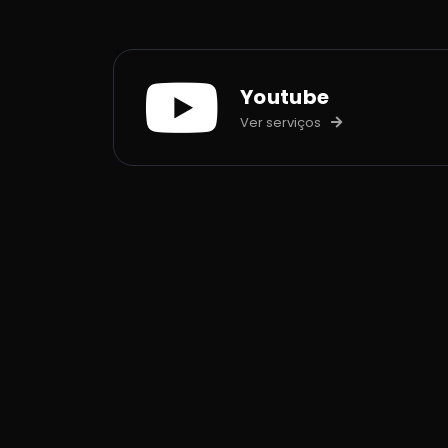
Youtube
Ver serviços