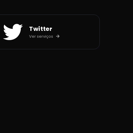
Twitter
Ver serviços