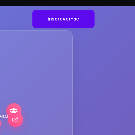
inscrever-se